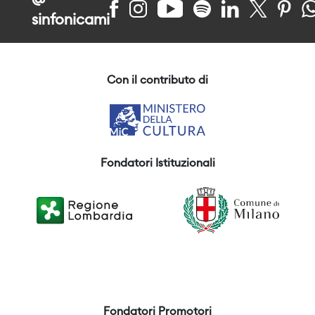
@
sinfonicami
Con il contributo di
Fondatori Istituzionali
Fondatori Promotori