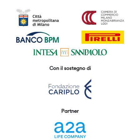
Con il sostegno di
Partner