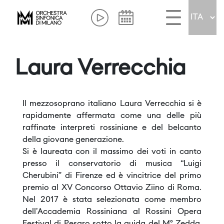
Laura Verrecchia
Il mezzosoprano italiano Laura Verrecchia si è
rapidamente affermata come una delle più
raffinate interpreti rossiniane e del belcanto
della giovane generazione.
Si è laureata con il massimo dei voti in canto
presso il conservatorio di musica “Luigi
Cherubini” di Firenze ed è vincitrice del primo
premio al XV Concorso Ottavio Ziino di Roma.
Nel 2017 è stata selezionata come membro
dell'Accademia Rossiniana al Rossini Opera