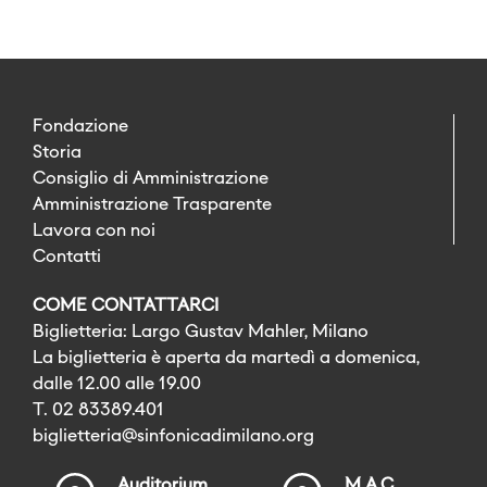
Fondazione
Storia
Consiglio di Amministrazione
Amministrazione Trasparente
Lavora con noi
Contatti
COME CONTATTARCI
Biglietteria: Largo Gustav Mahler, Milano
La biglietteria è aperta da martedì a domenica,
dalle 12.00 alle 19.00
T. 02 83389.401
biglietteria@sinfonicadimilano.org
Auditorium
M.A.C.