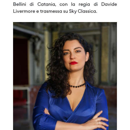
Bellini di Catania, con la regia di Davide
Livermore e trasmessa su Sky Classica.