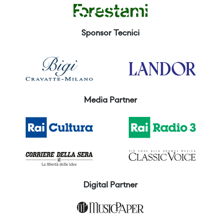
Sponsor Tecnici
Media Partner
Digital Partner