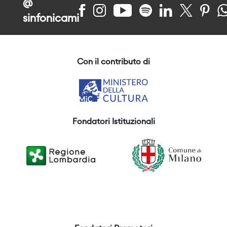
@
sinfonicami
Con il contributo di
Fondatori Istituzionali