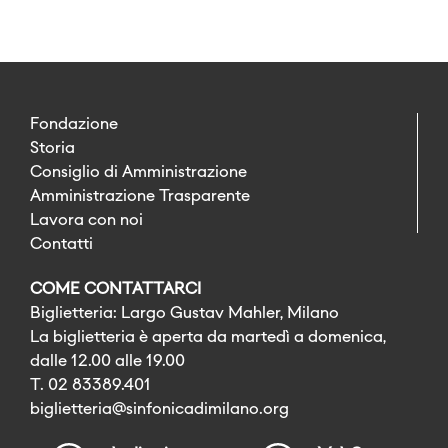
Fondazione
Storia
Consiglio di Amministrazione
Amministrazione Trasparente
Lavora con noi
Contatti
COME CONTATTARCI
Biglietteria: Largo Gustav Mahler, Milano
La biglietteria è aperta da martedì a domenica,
dalle 12.00 alle 19.00
T. 02 83389.401
biglietteria@sinfonicadimilano.org