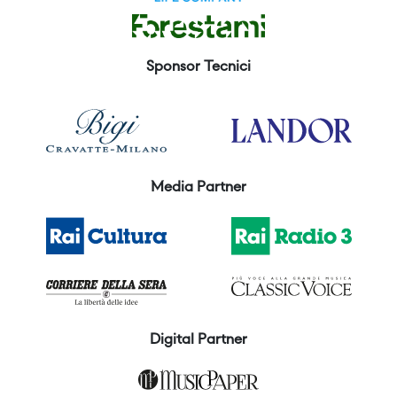
Sponsor Tecnici
Media Partner
Digital Partner