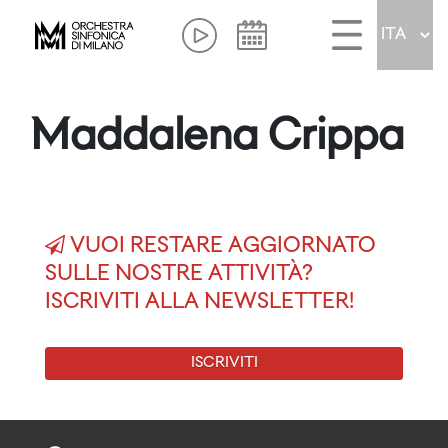
Maddalena Crippa
VUOI RESTARE AGGIORNATO
SULLE NOSTRE ATTIVITÀ?
ISCRIVITI ALLA NEWSLETTER!
ISCRIVITI