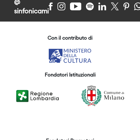
@
sinfonicami
Con il contributo di
Fondatori Istituzionali