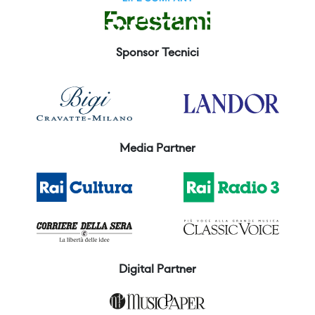
Sponsor Tecnici
Media Partner
Digital Partner