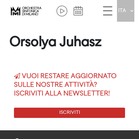
Orsolya Juhasz
VUOI RESTARE AGGIORNATO
SULLE NOSTRE ATTIVITÀ?
ISCRIVITI ALLA NEWSLETTER!
ISCRIVITI