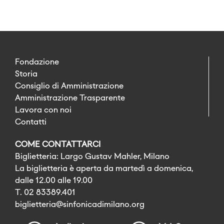
Fondazione
Storia
Consiglio di Amministrazione
Amministrazione Trasparente
Lavora con noi
Contatti
COME CONTATTARCI
Biglietteria: Largo Gustav Mahler, Milano
La biglietteria è aperta da martedì a domenica,
dalle 12.00 alle 19.00
T. 02 83389.401
biglietteria@sinfonicadimilano.org