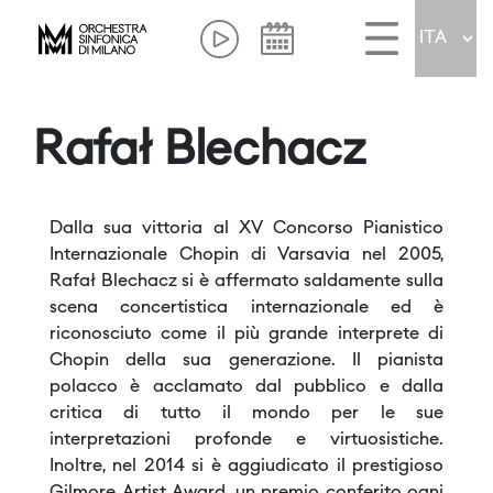
Rafał Blechacz
Dalla sua vittoria al XV Concorso Pianistico
Internazionale Chopin di Varsavia nel 2005,
Rafał Blechacz si è affermato saldamente sulla
scena concertistica internazionale ed è
riconosciuto come il più grande interprete di
Chopin della sua generazione. Il pianista
polacco è acclamato dal pubblico e dalla
critica di tutto il mondo per le sue
interpretazioni profonde e virtuosistiche.
Inoltre, nel 2014 si è aggiudicato il prestigioso