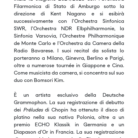
Filarmonica di Stato di Amburgo sotto la
direzione di Kent Nagano e si esibirà
successivamente con l'Orchestra Sinfonica
SWR, l'Orchestra NDR Elbphilharmonie, la
Sinfonia Varsovia, l'Orchestre Philharmonique
de Monte Carlo e l'Orchestra da Camera della
Radio Bavarese. I suoi recital da solista lo
porteranno a Milano, Ginevra, Berlino e Parigi,
oltre a numerose tournée in Giappone e Cina.
Come musicista da camera, si concentra sul suo
duo con Bomsori Kim.
È un artista esclusivo della Deutsche
Grammophon. La sua registrazione di debutto
dei
Préludes
di Chopin ha ottenuto il disco di
platino nella sua nativa Polonia, oltre a un
premio ECHO Klassik in Germania e un
Diapason d'Or in Francia. La sua registrazione