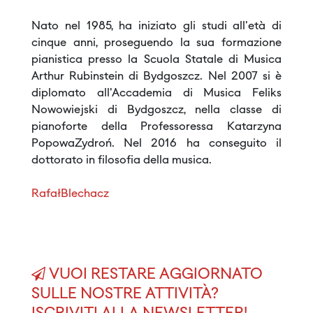
Nato nel 1985, ha iniziato gli studi all'età di
cinque anni, proseguendo la sua formazione
pianistica presso la Scuola Statale di Musica
Arthur Rubinstein di Bydgoszcz. Nel 2007 si è
diplomato all'Accademia di Musica Feliks
Nowowiejski di Bydgoszcz, nella classe di
pianoforte della Professoressa Katarzyna
PopowaZydroń. Nel 2016 ha conseguito il
dottorato in filosofia della musica.
RafałBlechacz
VUOI RESTARE AGGIORNATO
SULLE NOSTRE ATTIVITÀ?