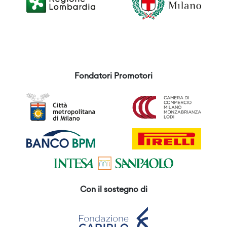
Fondatori Promotori
Con il sostegno di