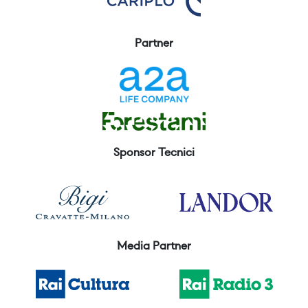
Partner
Sponsor Tecnici
Media Partner