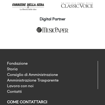
Digital Partner
Fondazione
Storia
Consiglio di Amministrazione
Amministrazione Trasparente
Lavora con noi
Contatti
COME CONTATTARCI