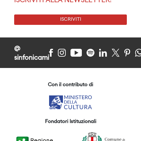
ISCRIVITI ALLA NEWSLETTER!
ISCRIVITI
@
sinfonicami
Con il contributo di
Fondatori Istituzionali