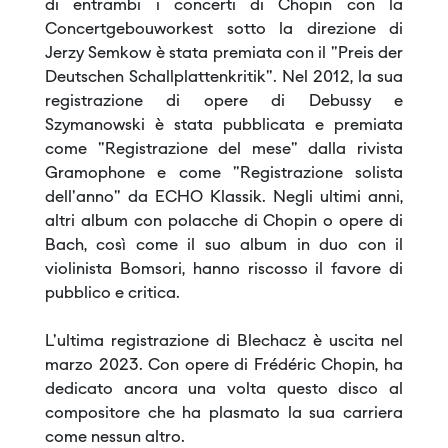
di entrambi i concerti di Chopin con la
Concertgebouworkest sotto la direzione di
Jerzy Semkow è stata premiata con il "Preis der
Deutschen Schallplattenkritik". Nel 2012, la sua
registrazione di opere di Debussy e
Szymanowski è stata pubblicata e premiata
come "Registrazione del mese" dalla rivista
Gramophone e come "Registrazione solista
dell'anno" da ECHO Klassik. Negli ultimi anni,
altri album con polacche di Chopin o opere di
Bach, così come il suo album in duo con il
violinista Bomsori, hanno riscosso il favore di
pubblico e critica.
L'ultima registrazione di Blechacz è uscita nel
marzo 2023. Con opere di Frédéric Chopin, ha
dedicato ancora una volta questo disco al
compositore che ha plasmato la sua carriera
come nessun altro.