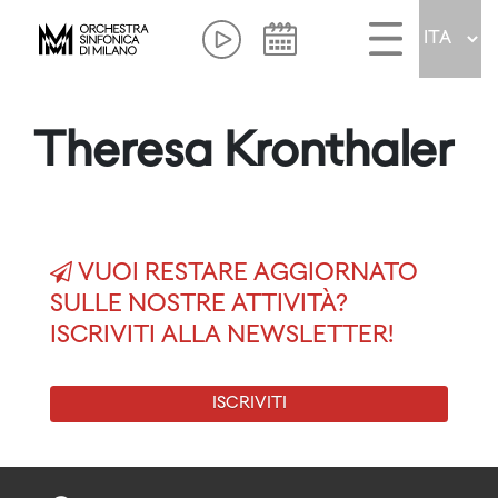
Theresa Kronthaler
VUOI RESTARE AGGIORNATO
SULLE NOSTRE ATTIVITÀ?
ISCRIVITI ALLA NEWSLETTER!
ISCRIVITI