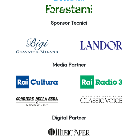
Sponsor Tecnici
Media Partner
Digital Partner