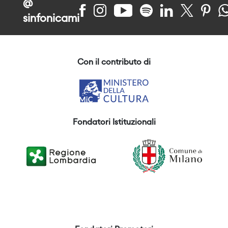
@
sinfonicami
Con il contributo di
Fondatori Istituzionali