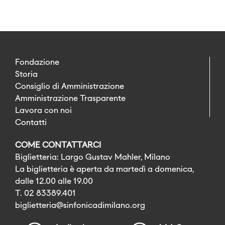
Fondazione
Storia
Consiglio di Amministrazione
Amministrazione Trasparente
Lavora con noi
Contatti
COME CONTATTARCI
Biglietteria: Largo Gustav Mahler, Milano
La biglietteria è aperta da martedì a domenica,
dalle 12.00 alle 19.00
T. 02 83389.401
biglietteria@sinfonicadimilano.org