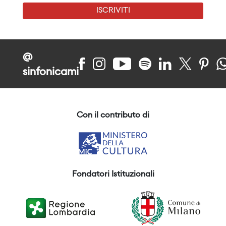
ISCRIVITI
@
sinfonicami
Con il contributo di
Fondatori Istituzionali