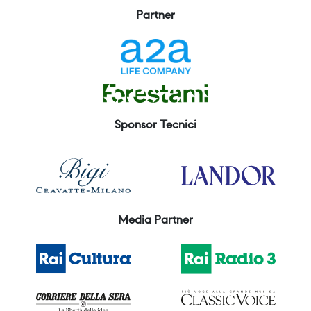
Partner
Sponsor Tecnici
Media Partner