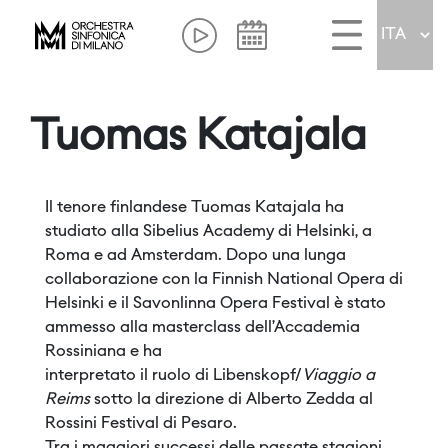
Tuomas Katajala
Il tenore finlandese Tuomas Katajala ha
studiato alla Sibelius Academy di Helsinki, a
Roma e ad Amsterdam. Dopo una lunga
collaborazione con la Finnish National Opera di
Helsinki e il Savonlinna Opera Festival è stato
ammesso alla masterclass dell’Accademia
Rossiniana e ha
interpretato il ruolo di Libenskopf/
Viaggio a
Reims
sotto la direzione di Alberto Zedda al
Rossini Festival di Pesaro.