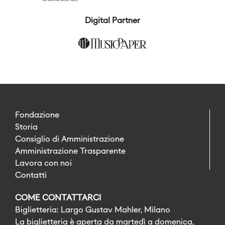
Digital Partner
Fondazione
Storia
Consiglio di Amministrazione
Amministrazione Trasparente
Lavora con noi
Contatti
COME CONTATTARCI
Biglietteria: Largo Gustav Mahler, Milano
La biglietteria è aperta da martedì a domenica,