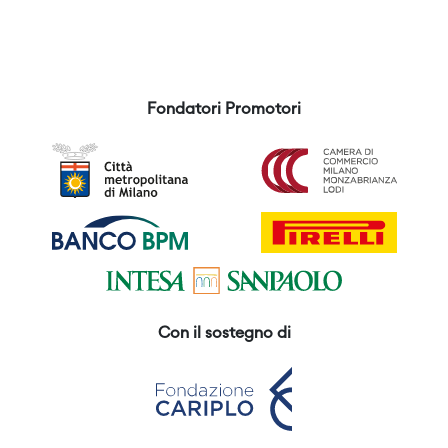
Fondatori Promotori
Con il sostegno di