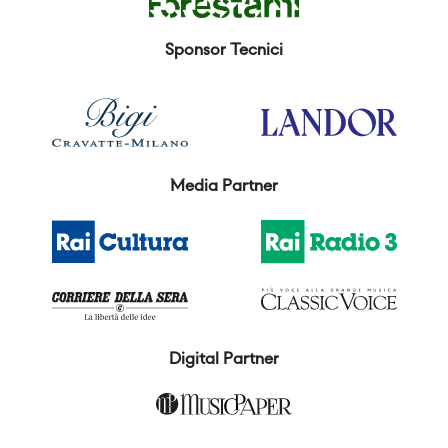
Sponsor Tecnici
Media Partner
Digital Partner