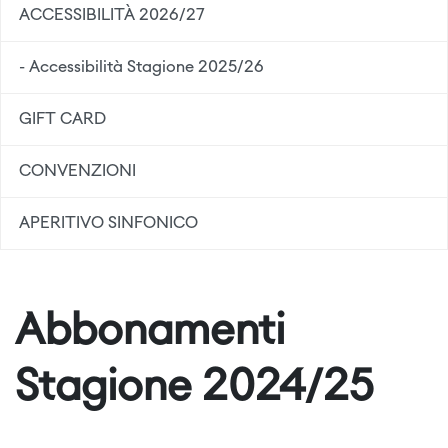
ACCESSIBILITÀ 2026/27
- Accessibilità Stagione 2025/26
GIFT CARD
CONVENZIONI
APERITIVO SINFONICO
Abbonamenti
Stagione 2024/25