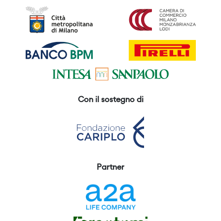
Con il sostegno di
Partner