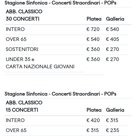
Stagione Sinfonica - Concerti Straordinari - POPs
ABB. CLASSICO
30 CONCERTI
Platea
Galleria
INTERO
€ 720
€ 540
OVER 65
€ 540
€ 405
SOSTENITORI
€ 360
€ 270
UNDER 35 e
€ 360
€ 270
CARTA NAZIONALE GIOVANI
Stagione Sinfonica - Concerti Straordinari - POPs
ABB. CLASSICO
15 CONCERTI
Platea
Galleria
INTERO
€ 420
€ 315
OVER 65
€ 315
€ 235