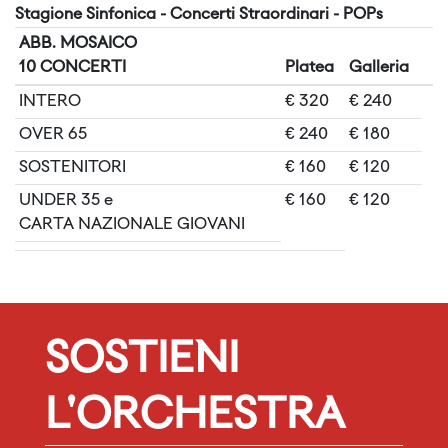
Stagione Sinfonica - Concerti Straordinari - POPs
ABB. MOSAICO
10 CONCERTI
Platea
Galleria
INTERO
€ 320
€ 240
OVER 65
€ 240
€ 180
SOSTENITORI
€ 160
€ 120
UNDER 35 e
€ 160
€ 120
CARTA NAZIONALE GIOVANI
SOSTIENI
L'ORCHESTRA