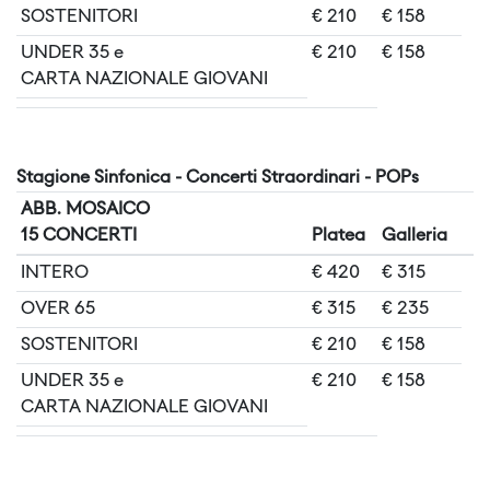
SOSTENITORI
€ 210
€ 158
UNDER 35 e
€ 210
€ 158
CARTA NAZIONALE GIOVANI
Stagione Sinfonica - Concerti Straordinari - POPs
ABB. MOSAICO
15 CONCERTI
Platea
Galleria
INTERO
€ 420
€ 315
OVER 65
€ 315
€ 235
SOSTENITORI
€ 210
€ 158
UNDER 35 e
€ 210
€ 158
CARTA NAZIONALE GIOVANI