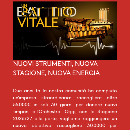
NUOVI STRUMENTI, NUOVA
STAGIONE, NUOVA ENERGIA
Due anni fa la nostra comunità ha compiuto
un’impresa straordinaria: raccogliere oltre
55.000€ in soli 30 giorni per donare nuovi
timpani all’Orchestra. Oggi, con la Stagione
2026/27 alle porte, vogliamo raggiungere un
nuovo obiettivo: raccogliere 30.000€ per