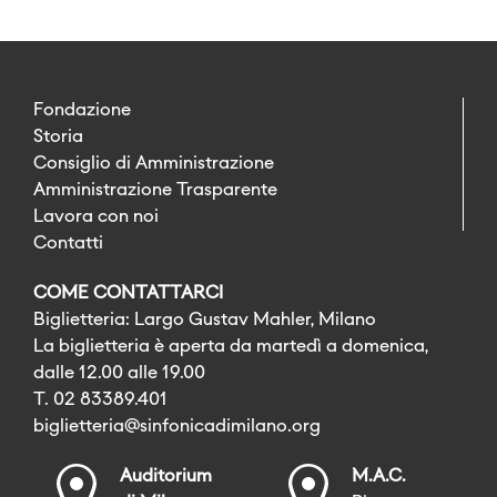
Fondazione
Storia
Consiglio di Amministrazione
Amministrazione Trasparente
Lavora con noi
Contatti
COME CONTATTARCI
Biglietteria: Largo Gustav Mahler, Milano
La biglietteria è aperta da martedì a domenica,
dalle 12.00 alle 19.00
T. 02 83389.401
biglietteria@sinfonicadimilano.org
Auditorium
M.A.C.