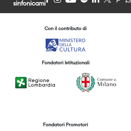
sinfonicami
Con il contributo di
Fondatori Istituzionali
Fondatori Promotori