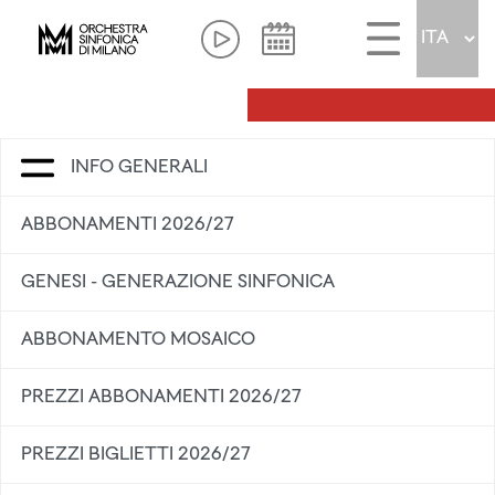
INFO GENERALI
ABBONAMENTI 2026/27
GENESI - GENERAZIONE SINFONICA
ABBONAMENTO MOSAICO
PREZZI ABBONAMENTI 2026/27
PREZZI BIGLIETTI 2026/27