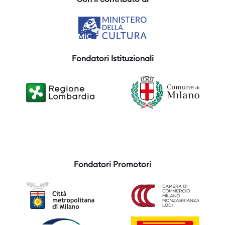
Con il contributo di
Fondatori Istituzionali
Fondatori Promotori