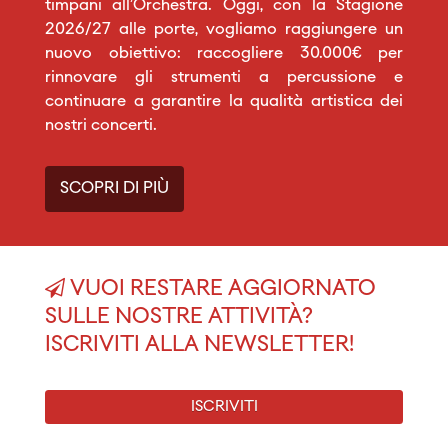
timpani all’Orchestra. Oggi, con la Stagione
2026/27 alle porte, vogliamo raggiungere un
nuovo obiettivo: raccogliere 30.000€ per
rinnovare gli strumenti a percussione e
continuare a garantire la qualità artistica dei
nostri concerti.
SCOPRI DI PIÙ
VUOI RESTARE AGGIORNATO
SULLE NOSTRE ATTIVITÀ?
ISCRIVITI ALLA NEWSLETTER!
ISCRIVITI