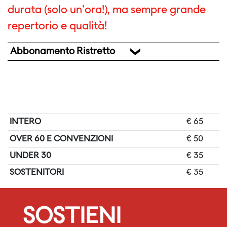
durata (solo un'ora!), ma sempre grande
repertorio e qualità!
Abbonamento Ristretto
INTERO
€ 65
OVER 60 E CONVENZIONI
€ 50
UNDER 30
€ 35
SOSTENITORI
€ 35
SOSTIENI