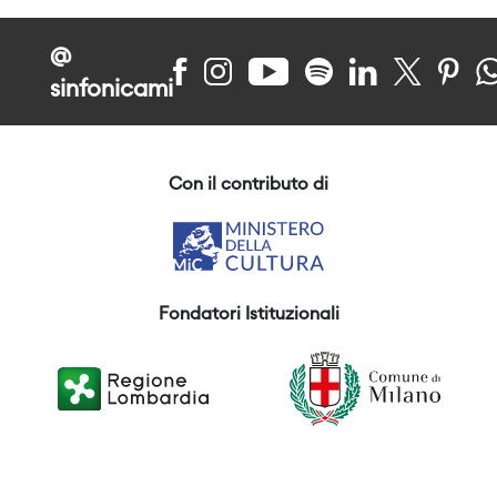
@
sinfonicami
Con il contributo di
Fondatori Istituzionali