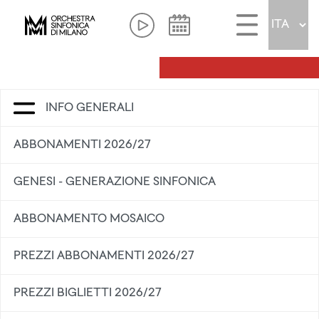
INFO GENERALI
ABBONAMENTI 2026/27
GENESI - GENERAZIONE SINFONICA
ABBONAMENTO MOSAICO
PREZZI ABBONAMENTI 2026/27
PREZZI BIGLIETTI 2026/27