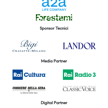
Sponsor Tecnici
Media Partner
Digital Partner