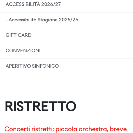
ACCESSIBILITÀ 2026/27
- Accessibilità Stagione 2025/26
GIFT CARD
CONVENZIONI
APERITIVO SINFONICO
RISTRETTO
Concerti ristretti: piccola orchestra, breve