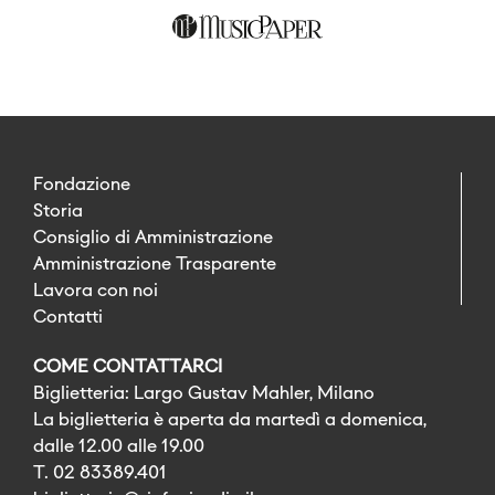
Fondazione
Storia
Consiglio di Amministrazione
Amministrazione Trasparente
Lavora con noi
Contatti
COME CONTATTARCI
Biglietteria: Largo Gustav Mahler, Milano
La biglietteria è aperta da martedì a domenica,
dalle 12.00 alle 19.00
T. 02 83389.401