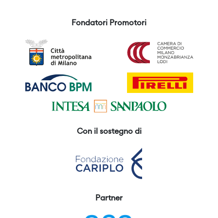
Fondatori Promotori
Con il sostegno di
Partner