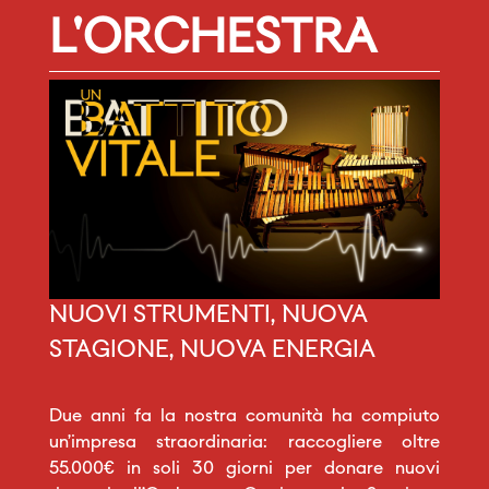
L'ORCHESTRA
NUOVI STRUMENTI, NUOVA
STAGIONE, NUOVA ENERGIA
Due anni fa la nostra comunità ha compiuto
un’impresa straordinaria: raccogliere oltre
55.000€ in soli 30 giorni per donare nuovi