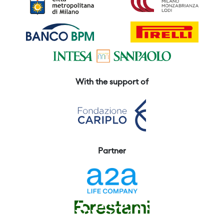
With the support of
Partner