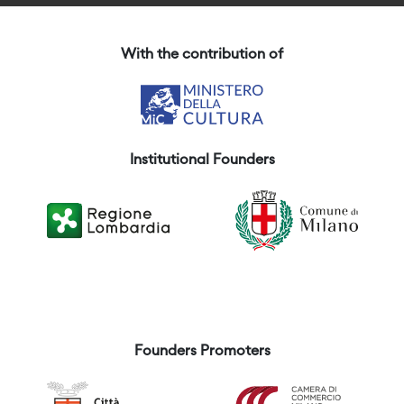
With the contribution of
Institutional Founders
Founders Promoters