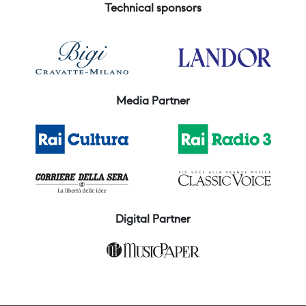
Technical sponsors
Media Partner
Digital Partner