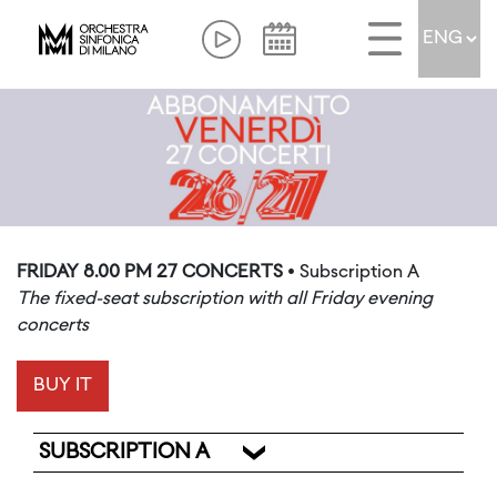
FRIDAY 8.00 PM 27 CONCERTS
• Subscription A
The fixed-seat subscription with all Friday evening
concerts
BUY IT
SUBSCRIPTION A