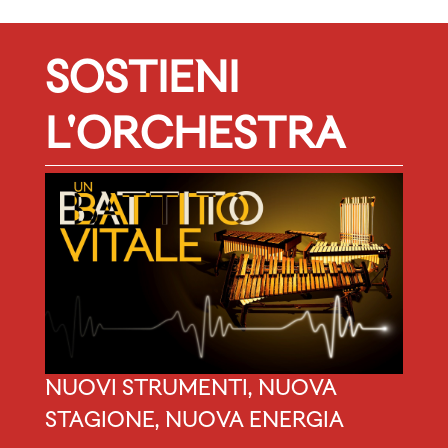
SOSTIENI
L'ORCHESTRA
NUOVI STRUMENTI, NUOVA
STAGIONE, NUOVA ENERGIA