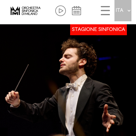
STAGIONE SINFONICA