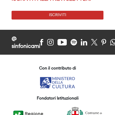
ISCRIVITI
@
sinfonicami
Con il contributo di
Fondatori Istituzionali