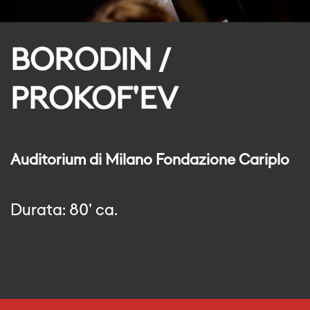
BORODIN /
PROKOF'EV
Auditorium di Milano Fondazione Cariplo
Durata: 80' ca.