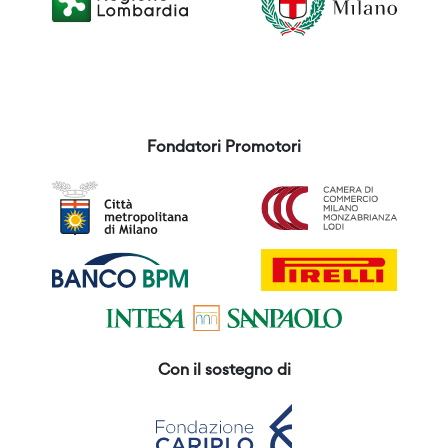
Fondatori Promotori
Con il sostegno di