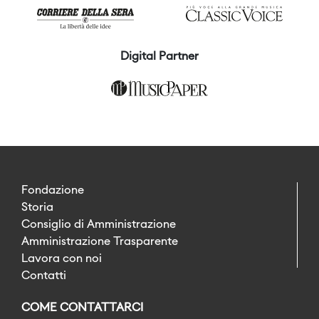
Digital Partner
Fondazione
Storia
Consiglio di Amministrazione
Amministrazione Trasparente
Lavora con noi
Contatti
COME CONTATTARCI