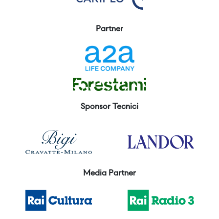
Partner
Sponsor Tecnici
Media Partner