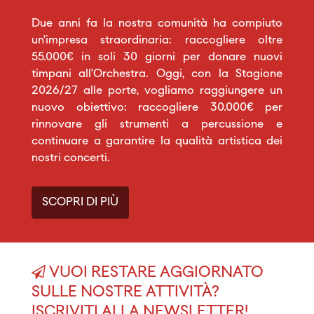
Due anni fa la nostra comunità ha compiuto
un’impresa straordinaria: raccogliere oltre
55.000€ in soli 30 giorni per donare nuovi
timpani all’Orchestra. Oggi, con la Stagione
2026/27 alle porte, vogliamo raggiungere un
nuovo obiettivo: raccogliere 30.000€ per
rinnovare gli strumenti a percussione e
continuare a garantire la qualità artistica dei
nostri concerti.
SCOPRI DI PIÙ
VUOI RESTARE AGGIORNATO
SULLE NOSTRE ATTIVITÀ?
ISCRIVITI ALLA NEWSLETTER!