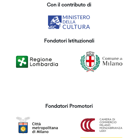
Con il contributo di
Fondatori Istituzionali
Fondatori Promotori