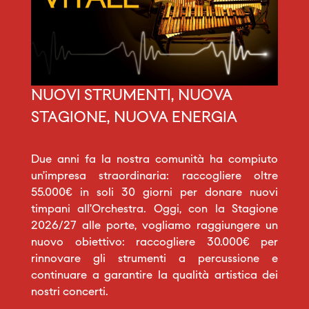
NUOVI STRUMENTI, NUOVA
STAGIONE, NUOVA ENERGIA
Due anni fa la nostra comunità ha compiuto
un’impresa straordinaria: raccogliere oltre
55.000€ in soli 30 giorni per donare nuovi
timpani all’Orchestra. Oggi, con la Stagione
2026/27 alle porte, vogliamo raggiungere un
nuovo obiettivo: raccogliere 30.000€ per
rinnovare gli strumenti a percussione e
continuare a garantire la qualità artistica dei
nostri concerti.