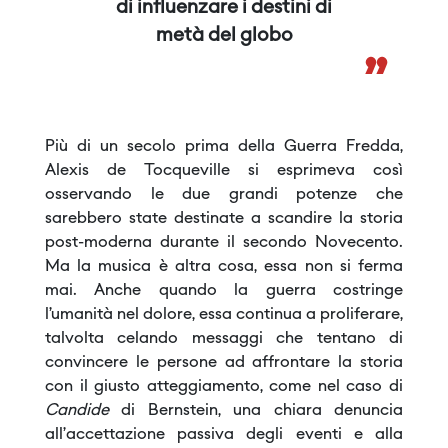
di influenzare i destini di
metà del globo
”
Più di un secolo prima della Guerra Fredda,
Alexis de Tocqueville si esprimeva così
osservando le due grandi potenze che
sarebbero state destinate a scandire la storia
post-moderna durante il secondo Novecento.
Ma la musica è altra cosa, essa non si ferma
mai. Anche quando la guerra costringe
l’umanità nel dolore, essa continua a proliferare,
talvolta celando messaggi che tentano di
convincere le persone ad affrontare la storia
con il giusto atteggiamento, come nel caso di
Candide
di Bernstein, una chiara denuncia
all’accettazione passiva degli eventi e alla