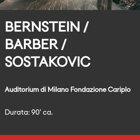
BERNSTEIN /
BARBER /
SOSTAKOVIC
Auditorium di Milano Fondazione Cariplo
Durata: 90' ca.