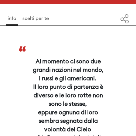
info
scelti per te
“
Al momento ci sono due
grandi nazioni nel mondo,
i russi e gli americani.
Il loro punto di partenza è
diverso e le loro rotte non
sono le stesse,
eppure ognuna di loro
sembra segnata dalla
volontà del Cielo