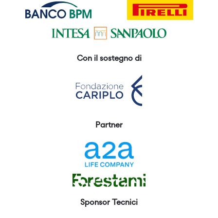
Con il sostegno di
Partner
Sponsor Tecnici