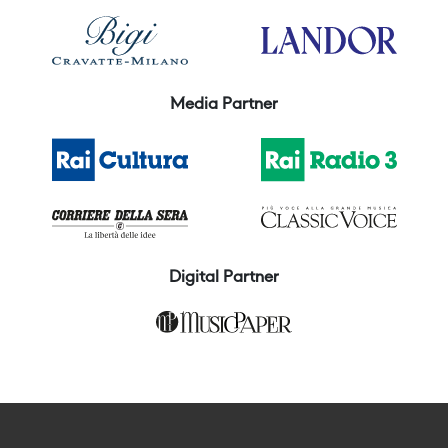
Media Partner
Digital Partner