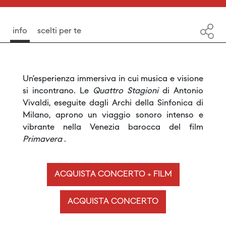
info
scelti per te
Un’esperienza immersiva in cui musica e visione
si incontrano. Le
Quattro Stagioni
di Antonio
Vivaldi, eseguite dagli Archi della Sinfonica di
Milano, aprono un viaggio sonoro intenso e
vibrante nella Venezia barocca del film
Primavera
.
ACQUISTA CONCERTO + FILM
ACQUISTA CONCERTO