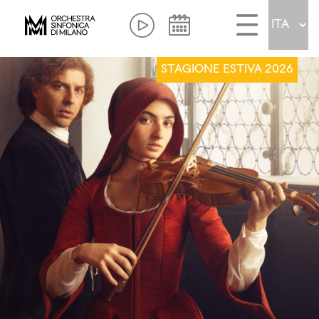
STAGIONE ESTIVA 2026