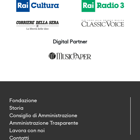
Digital Partner
Fondazione
Storia
Consiglio di Amministrazione
Amministrazione Trasparente
Lavora con noi
Contatti