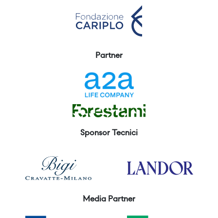
Partner
Sponsor Tecnici
Media Partner