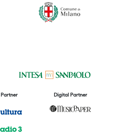
Partner
Digital Partner