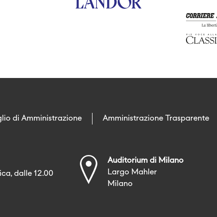
lio di Amministrazione
Amministrazione Trasparente
Auditorium di Milano
Largo Mahler
ca, dalle 12.00
Milano