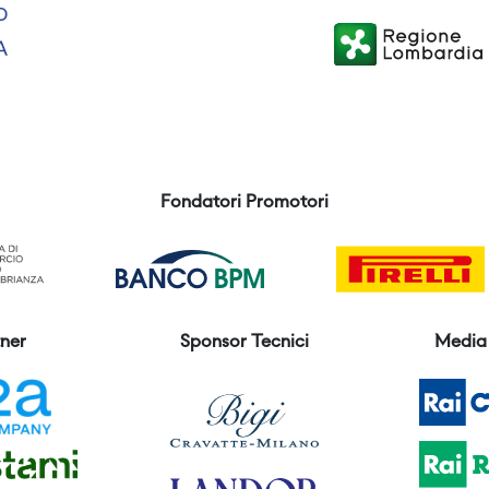
Fondatori Promotori
ner
Sponsor Tecnici
Media 