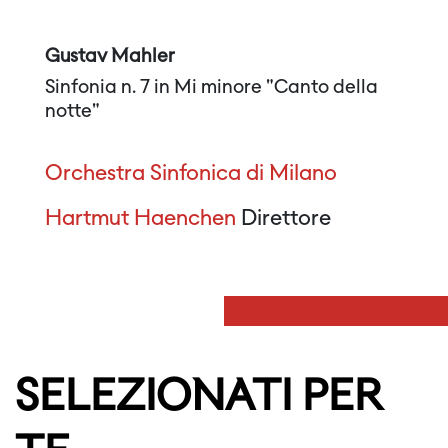
Gustav Mahler
Sinfonia n. 7 in Mi minore "Canto della
notte"
Orchestra Sinfonica di Milano
Hartmut Haenchen
Direttore
SELEZIONATI PER