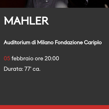
MAHLER
Auditorium di Milano Fondazione Cariplo
05
febbraio ore 20:00
Durata: 77' ca.