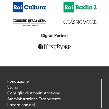
Digital Partner
Fondazione
Storia
Consiglio di Amministrazione
Amministrazione Trasparente
Lavora con noi