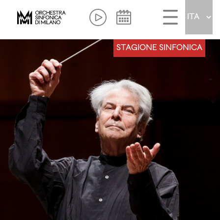
STAGIONE SINFONICA