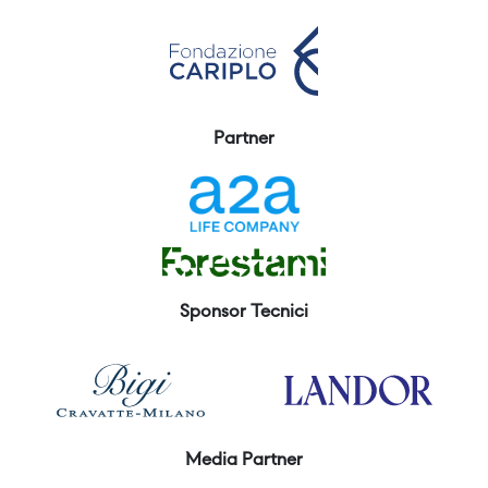
Partner
Sponsor Tecnici
Media Partner