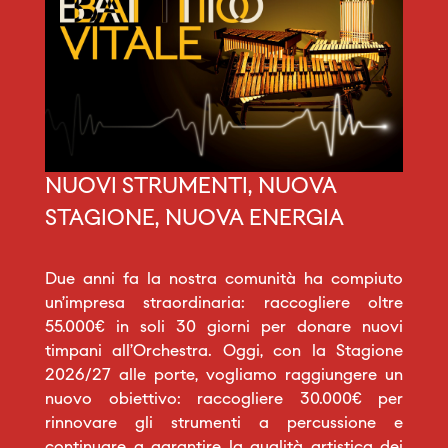
NUOVI STRUMENTI, NUOVA
STAGIONE, NUOVA ENERGIA
Due anni fa la nostra comunità ha compiuto
un’impresa straordinaria: raccogliere oltre
55.000€ in soli 30 giorni per donare nuovi
timpani all’Orchestra. Oggi, con la Stagione
2026/27 alle porte, vogliamo raggiungere un
nuovo obiettivo: raccogliere 30.000€ per
rinnovare gli strumenti a percussione e