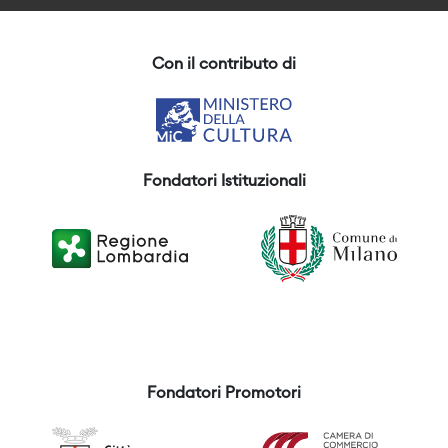
Con il contributo di
Fondatori Istituzionali
Fondatori Promotori