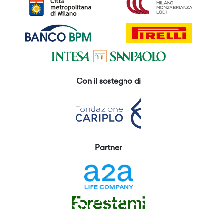
Con il sostegno di
Partner