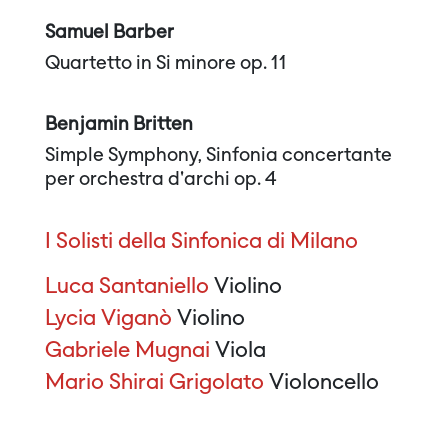
Samuel Barber
Quartetto in Si minore op. 11
Benjamin Britten
Simple Symphony, Sinfonia concertante
per orchestra d'archi op. 4
I Solisti della Sinfonica di Milano
Luca Santaniello
Violino
Lycia Viganò
Violino
Gabriele Mugnai
Viola
Mario Shirai Grigolato
Violoncello