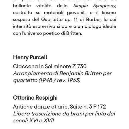
brillante vitalità della
Simple Symphony
,
costruita su materiali giovanili, e il lirismo
sospeso del Quartetto op. 11 di Barber, la cui
intensità espressiva si apre a un dialogo ideale
con l’universo poetico di Britten.
Henry Purcell
Ciaccona in Sol minore Z 730
Arrangiamento di Benjamin Britten per
quartetto (1948 / rev. 1963)
Ottorino Respighi
Antiche danze et arie, Suite n. 3 P 172
Libera trascrizione da brani per liuto dei
secoli XVI e XVII