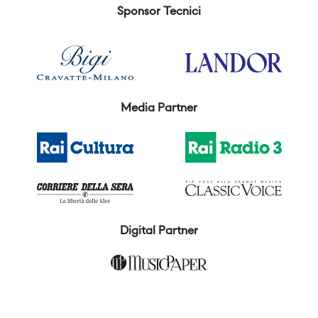
Sponsor Tecnici
Media Partner
Digital Partner