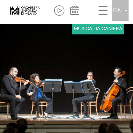
MUSICA DA CAMERA