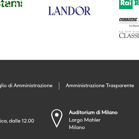
lio di Amministrazione
Amministrazione Trasparente
Auditorium di Milano
Largo Mahler
ca, dalle 12.00
Milano