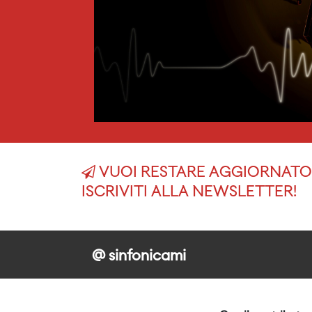
VUOI RESTARE AGGIORNATO 
ISCRIVITI ALLA NEWSLETTER!
@ sinfonicami