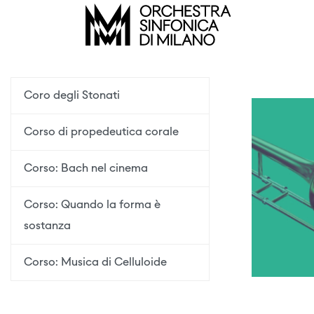
Coro degli Stonati
Corso di propedeutica corale
Corso: Bach nel cinema
Corso: Quando la forma è
sostanza
Corso: Musica di Celluloide