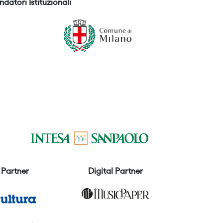
ndatori Istituzionali
Partner
Digital Partner