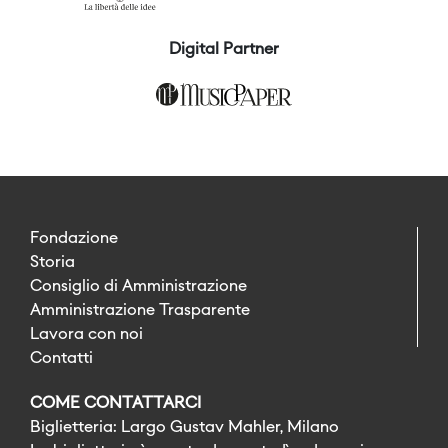
Digital Partner
Fondazione
Storia
Consiglio di Amministrazione
Amministrazione Trasparente
Lavora con noi
Contatti
COME CONTATTARCI
Biglietteria: Largo Gustav Mahler, Milano