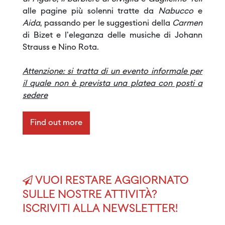
alle pagine più solenni tratte da
Nabucco
e
Aida
, passando per le suggestioni della
Carmen
di Bizet e l'eleganza delle musiche di Johann
Strauss e Nino Rota.
Attenzione: si tratta di un evento informale per
il quale non è prevista una platea con posti a
sedere
Find out more
VUOI RESTARE AGGIORNATO
SULLE NOSTRE ATTIVITÀ?
ISCRIVITI ALLA NEWSLETTER!