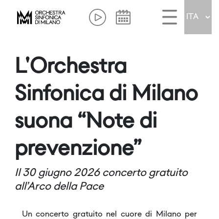
L'Orchestra
Sinfonica di Milano
suona “Note di
prevenzione”
Il 30 giugno 2026 concerto gratuito
all’Arco della Pace
Un concerto gratuito nel cuore di Milano per