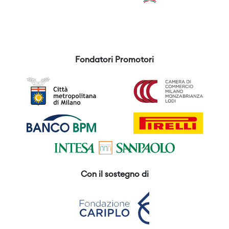
Fondatori Promotori
Con il sostegno di