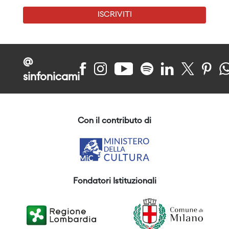
ISCRIVITI
@
sinfonicami
Con il contributo di
Fondatori Istituzionali