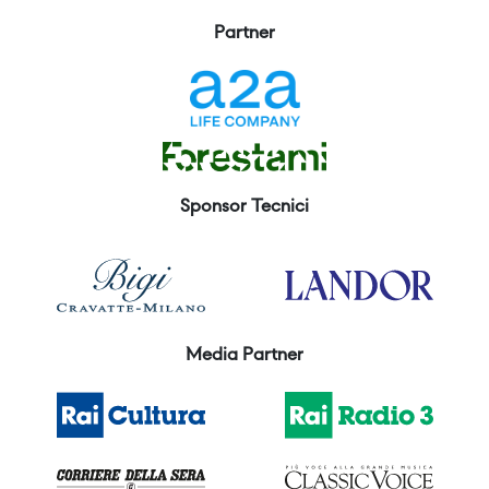
Partner
Sponsor Tecnici
Media Partner