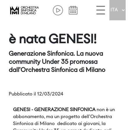
è nata GENESI!
Generazione Sinfonica. La nuova
community Under 35 promossa
dall’Orchestra Sinfonica di Milano
Pubblicato il 12/03/2024
GENESI - GENERAZIONE SINFONICA
non è un
abbonamento, ma un progetto dell'Orchestra
Sinfonica di Milano dedicato ai giovani, la