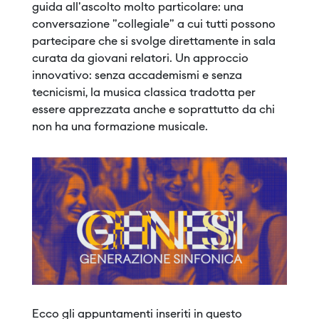
guida all'ascolto molto particolare: una
conversazione "collegiale" a cui tutti possono
partecipare che si svolge direttamente in sala
curata da giovani relatori. Un approccio
innovativo: senza accademismi e senza
tecnicismi, la musica classica tradotta per
essere apprezzata anche e soprattutto da chi
non ha una formazione musicale.
Ecco gli appuntamenti inseriti in questo