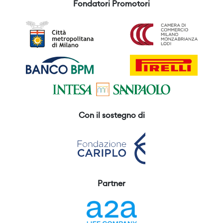
Fondatori Promotori
Con il sostegno di
Partner