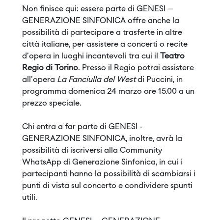
Non finisce qui: essere parte di GENESI –
GENERAZIONE SINFONICA offre anche la
possibilità di partecipare a trasferte in altre
città italiane, per assistere a concerti o recite
d'opera in luoghi incantevoli tra cui il
Teatro
Regio di Torino
. Presso il Regio potrai assistere
all'opera
La Fanciulla del West
di Puccini, in
programma domenica 24 marzo ore 15.00 a un
prezzo speciale.
Chi entra a far parte di GENESI -
GENERAZIONE SINFONICA, inoltre, avrà la
possibilità di iscriversi alla Community
WhatsApp di Generazione Sinfonica, in cui i
partecipanti hanno la possibilità di scambiarsi i
punti di vista sul concerto e condividere spunti
utili.