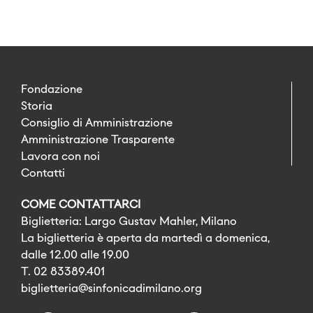
Fondazione
Storia
Consiglio di Amministrazione
Amministrazione Trasparente
Lavora con noi
Contatti
COME CONTATTARCI
Biglietteria: Largo Gustav Mahler, Milano
La biglietteria è aperta da martedì a domenica,
dalle 12.00 alle 19.00
T. 02 83389.401
biglietteria@sinfonicadimilano.org