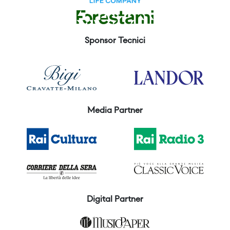
Sponsor Tecnici
Media Partner
Digital Partner