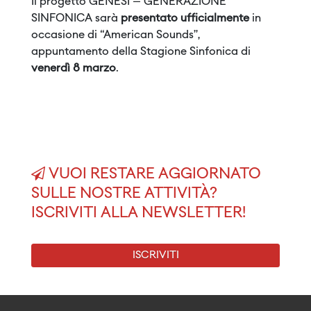
Il progetto GENESI – GENERAZIONE
SINFONICA sarà
presentato ufficialmente
in
occasione di “American Sounds”,
appuntamento della Stagione Sinfonica di
venerdì 8 marzo
.
VUOI RESTARE AGGIORNATO
SULLE NOSTRE ATTIVITÀ?
ISCRIVITI ALLA NEWSLETTER!
ISCRIVITI