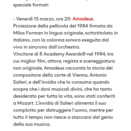
speciale format:
- Venerdì 15 marzo, ore 20:
Amadeus
.
Proiezione della pellicola del 1984 firmata da
Milos Forman in lingua originale, sottotitolato in
italiano, con la colonna sonora eseguita dal
vivo in sincrono dall'orchestra.
Vincitore di 8 Academy Awards® nel 1984, tra
cui miglior film, attore, regista e sceneggiatura
non originale, Amadeus racconta la storia del
compositore della corte di Vienna, Antonio
Salieri, e dell'invidia che lo consuma quando
scopre che i doni musicali divini, che ha tanto
desiderato per tutta la vita, sono stati conferiti
a Mozart. L’invidia di Salieri alimenta il suo
complotto per distruggere l'uomo, mentre per
tutto il tempo non riesce a staccarsi dal genio
della sua musica.