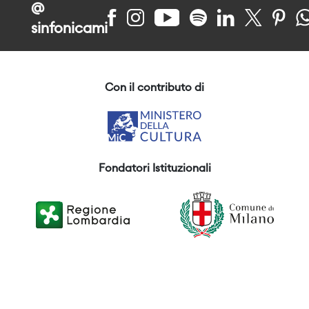
@
sinfonicami
Con il contributo di
Fondatori Istituzionali