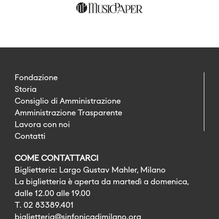
Fondazione
Storia
Consiglio di Amministrazione
Amministrazione Trasparente
Lavora con noi
Contatti
COME CONTATTARCI
Biglietteria: Largo Gustav Mahler, Milano
La biglietteria è aperta da martedì a domenica,
dalle 12.00 alle 19.00
T. 02 83389.401
biglietteria@sinfonicadimilano.org