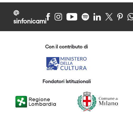
@
sinfonicami
Con il contributo di
Fondatori Istituzionali