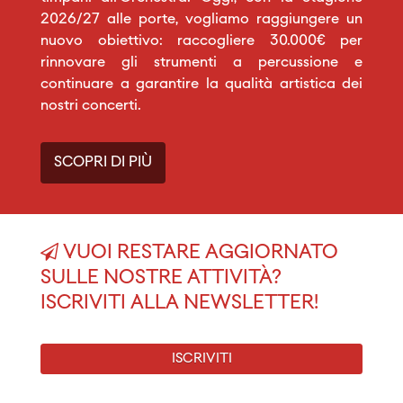
2026/27 alle porte, vogliamo raggiungere un
nuovo obiettivo: raccogliere 30.000€ per
rinnovare gli strumenti a percussione e
continuare a garantire la qualità artistica dei
nostri concerti.
SCOPRI DI PIÙ
VUOI RESTARE AGGIORNATO
SULLE NOSTRE ATTIVITÀ?
ISCRIVITI ALLA NEWSLETTER!
ISCRIVITI