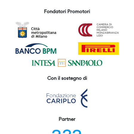
Fondatori Promotori
Con il sostegno di
Partner