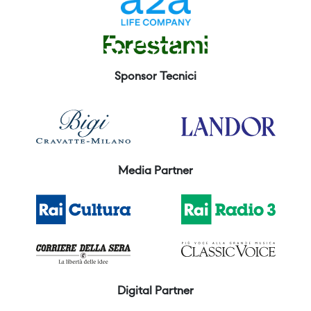
Sponsor Tecnici
Media Partner
Digital Partner