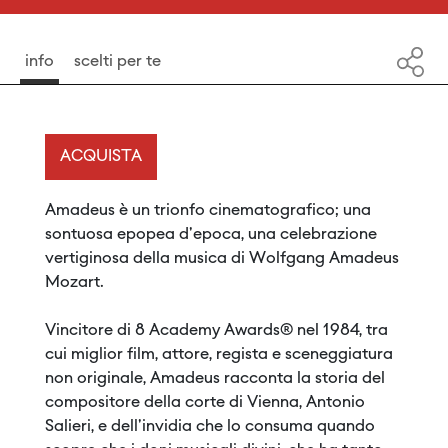
info
scelti per te
ACQUISTA
Amadeus è un trionfo cinematografico; una
sontuosa epopea d'epoca, una celebrazione
vertiginosa della musica di Wolfgang Amadeus
Mozart.
Vincitore di 8 Academy Awards® nel 1984, tra
cui miglior film, attore, regista e sceneggiatura
non originale, Amadeus racconta la storia del
compositore della corte di Vienna, Antonio
Salieri, e dell'invidia che lo consuma quando