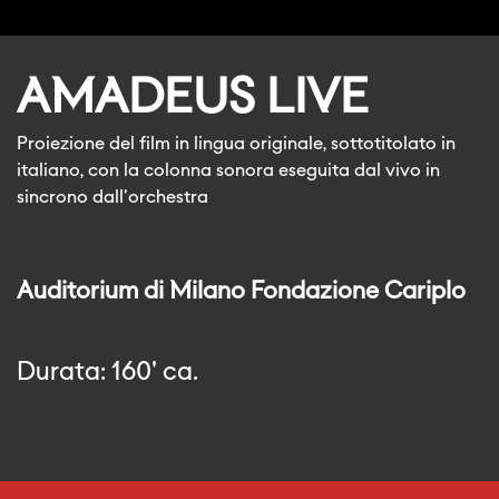
AMADEUS LIVE
Proiezione del film in lingua originale, sottotitolato in
italiano, con la colonna sonora eseguita dal vivo in
sincrono dall'orchestra
Auditorium di Milano Fondazione Cariplo
Durata: 160' ca.