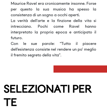
Maurice Ravel era cronicamente insonne. Forse
per questo la sua musica ha spesso la
consistenza di un sogno a occhi aperti.
La verità dell’arte e la finzione della vita si
intrecciano. Pochi come Ravel hanno
interpretato la propria epoca e anticipato il
futuro.
Con le sue parole: “Tutto il piacere
dell’esistenza consiste nel rendere un po’ meglio
il fremito segreto della vita”.
SELEZIONATI PER
TE