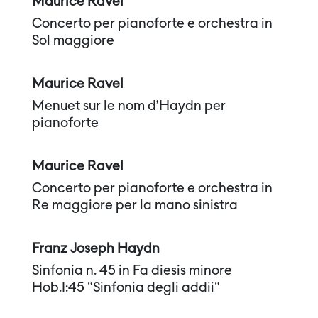
Maurice Ravel
Concerto per pianoforte e orchestra in
Sol maggiore
Maurice Ravel
Menuet sur le nom d’Haydn per
pianoforte
Maurice Ravel
Concerto per pianoforte e orchestra in
Re maggiore per la mano sinistra
Franz Joseph Haydn
Sinfonia n. 45 in Fa diesis minore
Hob.I:45 "Sinfonia degli addii"