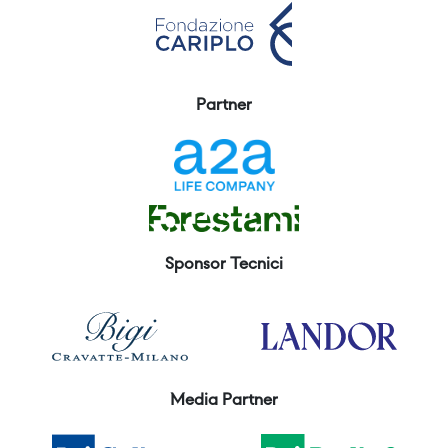
Partner
Sponsor Tecnici
Media Partner