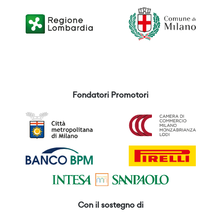
Fondatori Promotori
Con il sostegno di