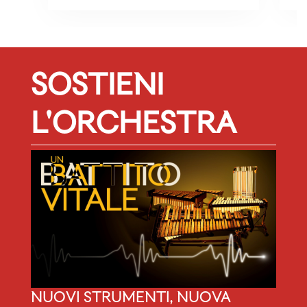
SOSTIENI
L'ORCHESTRA
NUOVI STRUMENTI, NUOVA