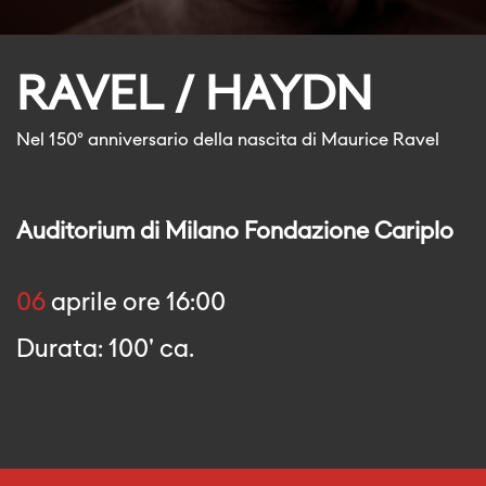
RAVEL / HAYDN
Nel 150° anniversario della nascita di Maurice Ravel
Auditorium di Milano Fondazione Cariplo
06
aprile ore 16:00
Durata: 100' ca.