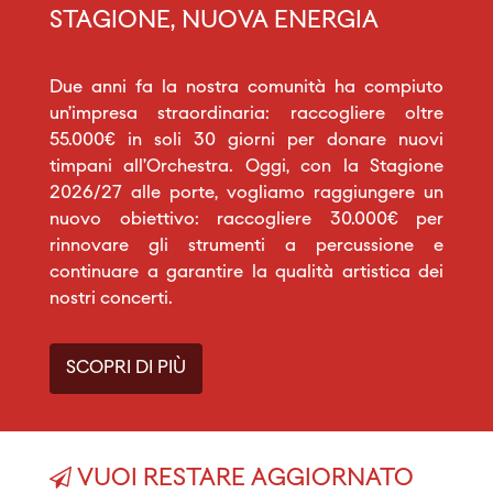
STAGIONE, NUOVA ENERGIA
Due anni fa la nostra comunità ha compiuto
un’impresa straordinaria: raccogliere oltre
55.000€ in soli 30 giorni per donare nuovi
timpani all’Orchestra. Oggi, con la Stagione
2026/27 alle porte, vogliamo raggiungere un
nuovo obiettivo: raccogliere 30.000€ per
rinnovare gli strumenti a percussione e
continuare a garantire la qualità artistica dei
nostri concerti.
SCOPRI DI PIÙ
VUOI RESTARE AGGIORNATO