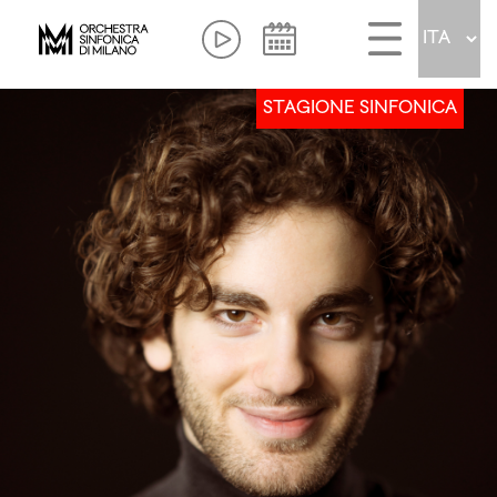
STAGIONE SINFONICA