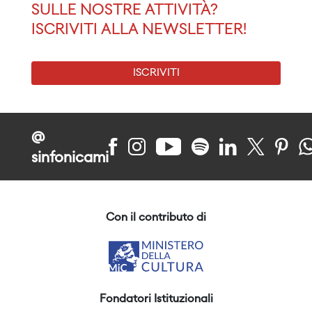
SULLE NOSTRE ATTIVITÀ?
ISCRIVITI ALLA NEWSLETTER!
ISCRIVITI
@
sinfonicami
Con il contributo di
Fondatori Istituzionali