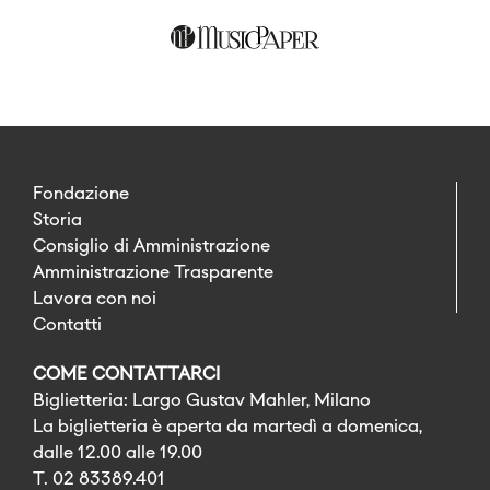
Fondazione
Storia
Consiglio di Amministrazione
Amministrazione Trasparente
Lavora con noi
Contatti
COME CONTATTARCI
Biglietteria: Largo Gustav Mahler, Milano
La biglietteria è aperta da martedì a domenica,
dalle 12.00 alle 19.00
T. 02 83389.401