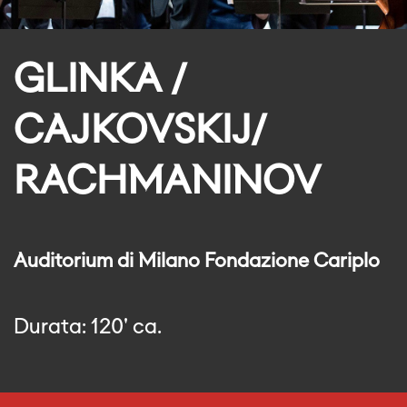
GLINKA /
CAJKOVSKIJ/
RACHMANINOV
Auditorium di Milano Fondazione Cariplo
Durata: 120' ca.