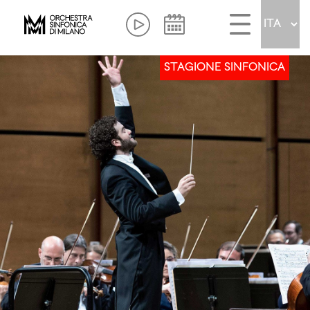
STAGIONE SINFONICA