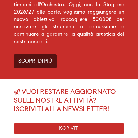
timpani all’Orchestra. Oggi, con la Stagione
2026/27 alle porte, vogliamo raggiungere un
nuovo obiettivo: raccogliere 30.000€ per
rinnovare gli strumenti a percussione e
continuare a garantire la qualità artistica dei
nostri concerti.
SCOPRI DI PIÙ
VUOI RESTARE AGGIORNATO
SULLE NOSTRE ATTIVITÀ?
ISCRIVITI ALLA NEWSLETTER!
ISCRIVITI