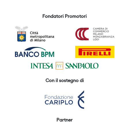
Fondatori Promotori
Con il sostegno di
Partner