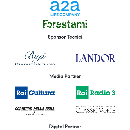
Sponsor Tecnici
Media Partner
Digital Partner