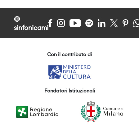
@
sinfonicami
Con il contributo di
Fondatori Istituzionali