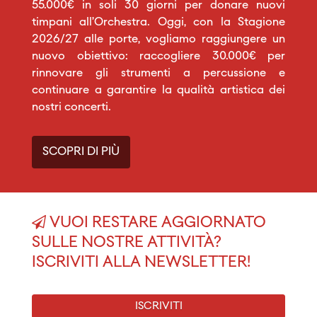
55.000€ in soli 30 giorni per donare nuovi
timpani all’Orchestra. Oggi, con la Stagione
2026/27 alle porte, vogliamo raggiungere un
nuovo obiettivo: raccogliere 30.000€ per
rinnovare gli strumenti a percussione e
continuare a garantire la qualità artistica dei
nostri concerti.
SCOPRI DI PIÙ
VUOI RESTARE AGGIORNATO
SULLE NOSTRE ATTIVITÀ?
ISCRIVITI ALLA NEWSLETTER!
ISCRIVITI