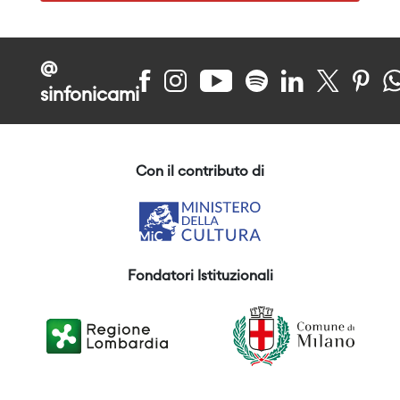
@
sinfonicami
Con il contributo di
Fondatori Istituzionali