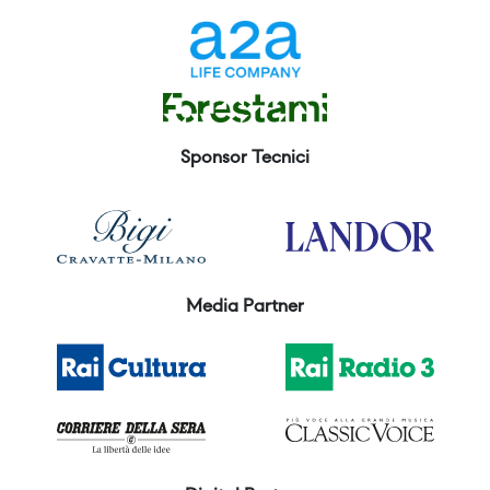
Sponsor Tecnici
Media Partner