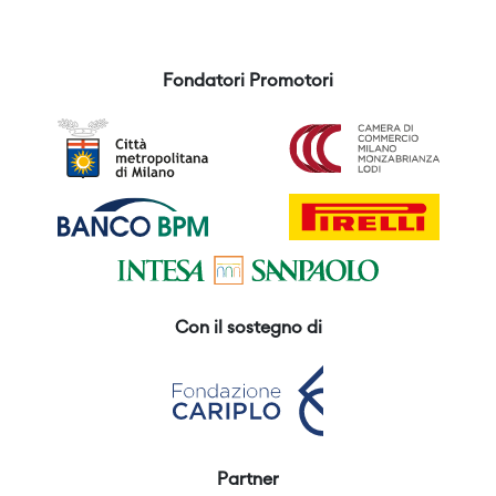
Fondatori Promotori
Con il sostegno di
Partner