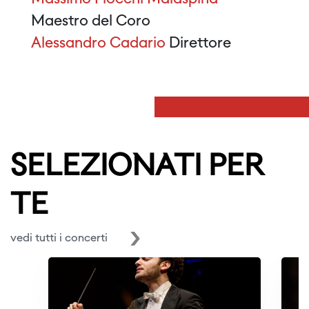
Maestro del Coro
Alessandro Cadario
Direttore
SELEZIONATI PER
TE
vedi tutti i concerti