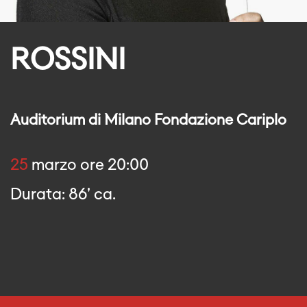
ROSSINI
Auditorium di Milano Fondazione Cariplo
25
marzo ore 20:00
Durata: 86' ca.