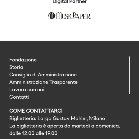
Digital Partner
Fondazione
Storia
Consiglio di Amministrazione
Amministrazione Trasparente
Lavora con noi
Contatti
COME CONTATTARCI
Biglietteria: Largo Gustav Mahler, Milano
La biglietteria è aperta da martedì a domenica,
dalle 12.00 alle 19.00