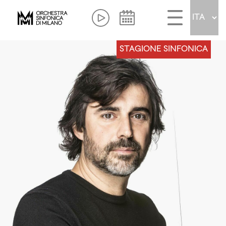
STAGIONE SINFONICA