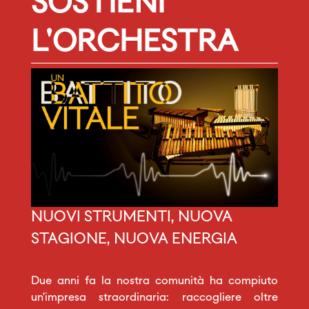
SOSTIENI
L'ORCHESTRA
NUOVI STRUMENTI, NUOVA
STAGIONE, NUOVA ENERGIA
Due anni fa la nostra comunità ha compiuto
un’impresa straordinaria: raccogliere oltre