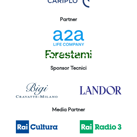
Partner
Sponsor Tecnici
Media Partner