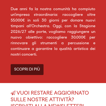
Due anni fa la nostra comunità ha compiuto
un’impresa straordinaria: raccogliere oltre
55.000€ in soli 30 giorni per donare nuovi
timpani all’Orchestra. Oggi, con la Stagione
2026/27 alle porte, vogliamo raggiungere un
nuovo obiettivo: raccogliere 30.000€ per
rinnovare gli strumenti a percussione e
continuare a garantire la qualità artistica dei
nostri concerti.
SCOPRI DI PIÙ
VUOI RESTARE AGGIORNATO
SULLE NOSTRE ATTIVITÀ?