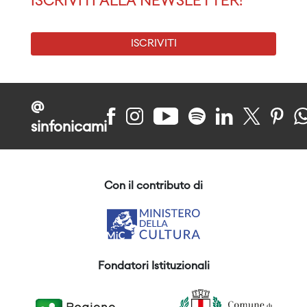
ISCRIVITI ALLA NEWSLETTER!
ISCRIVITI
@
sinfonicami
Con il contributo di
Fondatori Istituzionali