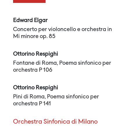
Edward Elgar
Concerto per violoncello e orchestra in
Mi minore op. 85
Ottorino Respighi
Fontane di Roma, Poema sinfonico per
orchestra P 106
Ottorino Respighi
Pini di Roma, Poema sinfonico per
orchestra P 141
Orchestra Sinfonica di Milano