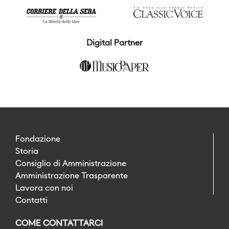
Digital Partner
Fondazione
Storia
Consiglio di Amministrazione
Amministrazione Trasparente
Lavora con noi
Contatti
COME CONTATTARCI