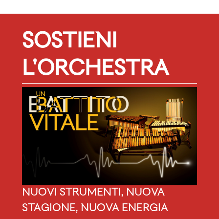
SOSTIENI
L'ORCHESTRA
NUOVI STRUMENTI, NUOVA
STAGIONE, NUOVA ENERGIA