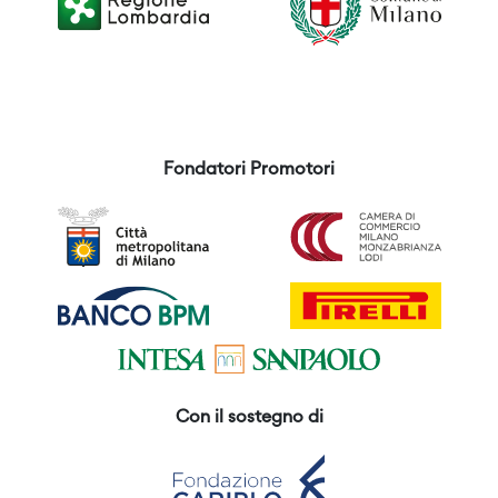
Fondatori Promotori
Con il sostegno di