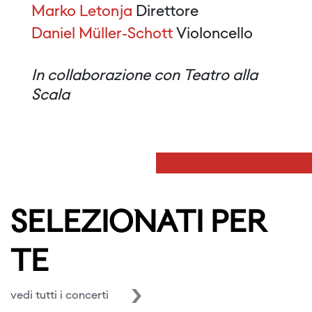
Marko Letonja
Direttore
Daniel Müller-Schott
Violoncello
In collaborazione con Teatro alla
Scala
SELEZIONATI PER
TE
vedi tutti i concerti