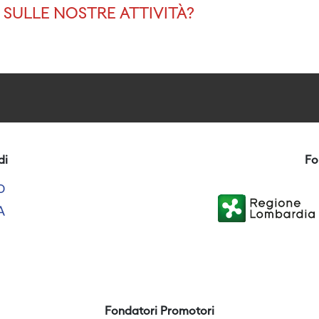
SULLE NOSTRE ATTIVITÀ?
di
Fo
Fondatori Promotori