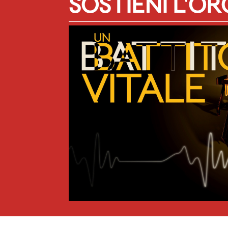
SOSTIENI L'O