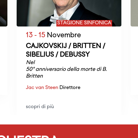
STAGIONE SINFONICA
13 - 15
Novembre
CAJKOVSKIJ / BRITTEN /
SIBELIUS / DEBUSSY
Nel
50° anniversario della morte di B.
Britten
Jac van Steen
Direttore
scopri di più