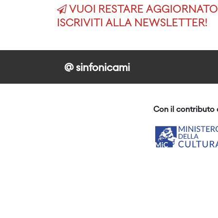
VUOI RESTARE AGGIORNATO 
ISCRIVITI ALLA NEWSLETTER!
@ sinfonicami
Con il contributo 