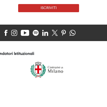
ISCRIVITI
ndatori Istituzionali