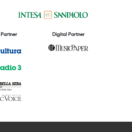
Partner
Digital Partner