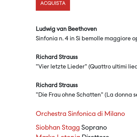
ACQUISTA
Ludwig van Beethoven
Sinfonia n. 4 in Si bemolle maggiore o
Richard Strauss
"Vier letzte Lieder" (Quattro ultimi li
Richard Strauss
"Die Frau ohne Schatten" (La donna s
Orchestra Sinfonica di Milano
Siobhan Stagg
Soprano