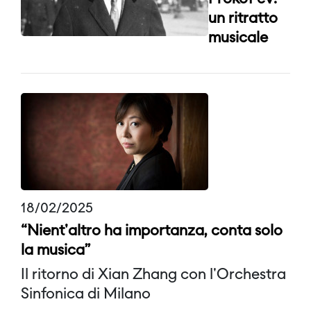
un ritratto
musicale
18/02/2025
“Nient'altro ha importanza, conta solo
la musica”
Il ritorno di Xian Zhang con l'Orchestra
Sinfonica di Milano