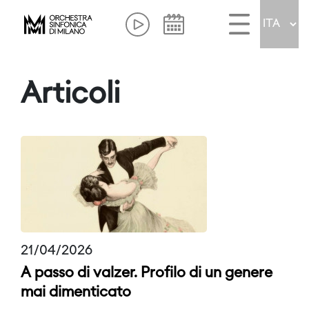
Articoli
21/04/2026
A passo di valzer. Profilo di un genere
mai dimenticato