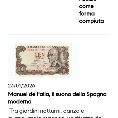
come
forma
compiuta
23/01/2026
Manuel de Falla, il suono della Spagna
moderna
Tra giardini notturni, danza e