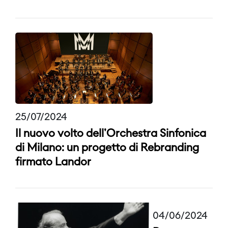
25/07/2024
Il nuovo volto dell'Orchestra Sinfonica
di Milano: un progetto di Rebranding
firmato Landor
04/06/2024