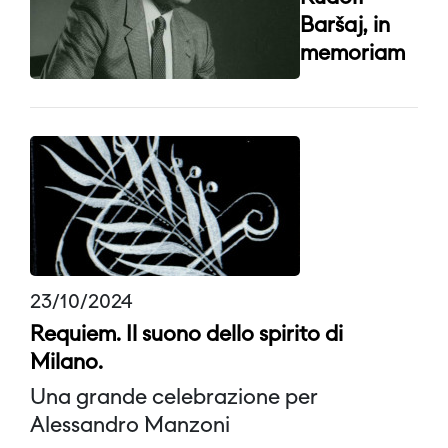
Baršaj, in
memoriam
23/10/2024
Requiem. Il suono dello spirito di
Milano.
Una grande celebrazione per
Alessandro Manzoni