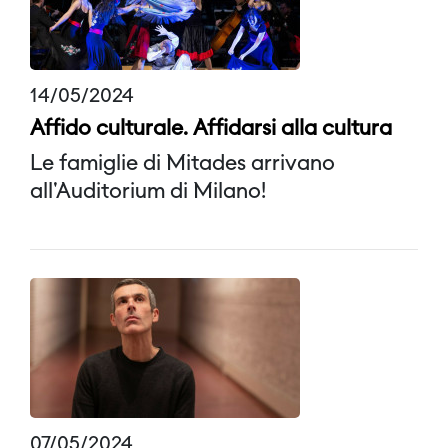
14/05/2024
Affido culturale. Affidarsi alla cultura
Le famiglie di Mitades arrivano
all'Auditorium di Milano!
07/05/2024