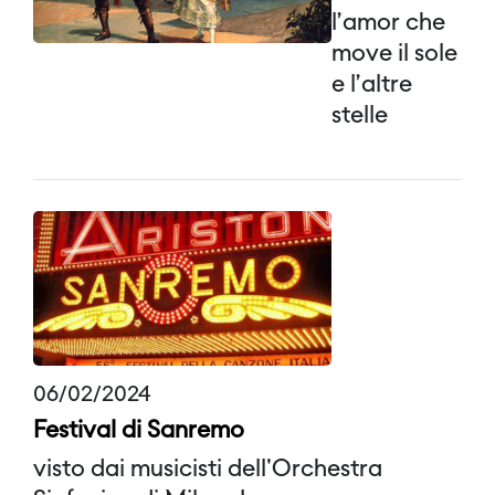
l’amor che
move il sole
e l’altre
stelle
06/02/2024
Festival di Sanremo
visto dai musicisti dell'Orchestra