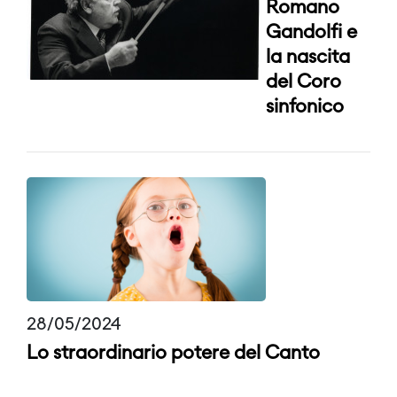
Romano
Gandolfi e
la nascita
del Coro
sinfonico
28/05/2024
Lo straordinario potere del Canto