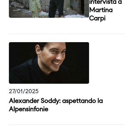
intervista a
Martina
Carpi
27/01/2025
Alexander Soddy: aspettando la
Alpensinfonie